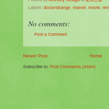
Labels:
doctorstrange
,
marvel
,
movie
,
rev
No comments:
Post a Comment
Newer Post
Home
Subscribe to:
Post Comments (Atom)