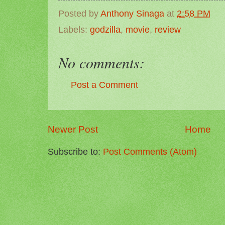
Posted by
Anthony Sinaga
at
2:58 PM
Labels:
godzilla
,
movie
,
review
No comments:
Post a Comment
Newer Post
Home
Subscribe to:
Post Comments (Atom)